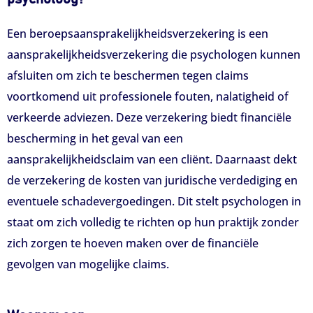
Een beroepsaansprakelijkheidsverzekering is een
aansprakelijkheidsverzekering die psychologen kunnen
afsluiten om zich te beschermen tegen claims
voortkomend uit professionele fouten, nalatigheid of
verkeerde adviezen. Deze verzekering biedt financiële
bescherming in het geval van een
aansprakelijkheidsclaim van een cliënt. Daarnaast dekt
de verzekering de kosten van juridische verdediging en
eventuele schadevergoedingen. Dit stelt psychologen in
staat om zich volledig te richten op hun praktijk zonder
zich zorgen te hoeven maken over de financiële
gevolgen van mogelijke claims.