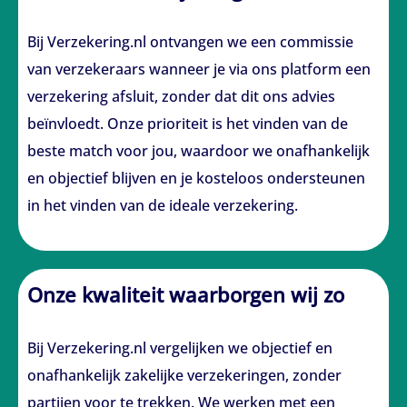
Bij Verzekering.nl ontvangen we een commissie
van verzekeraars wanneer je via ons platform een
verzekering afsluit, zonder dat dit ons advies
beïnvloedt. Onze prioriteit is het vinden van de
beste match voor jou, waardoor we onafhankelijk
en objectief blijven en je kosteloos ondersteunen
in het vinden van de ideale verzekering.
Onze kwaliteit waarborgen wij zo
Bij Verzekering.nl vergelijken we objectief en
onafhankelijk zakelijke verzekeringen, zonder
partijen voor te trekken. We werken met een