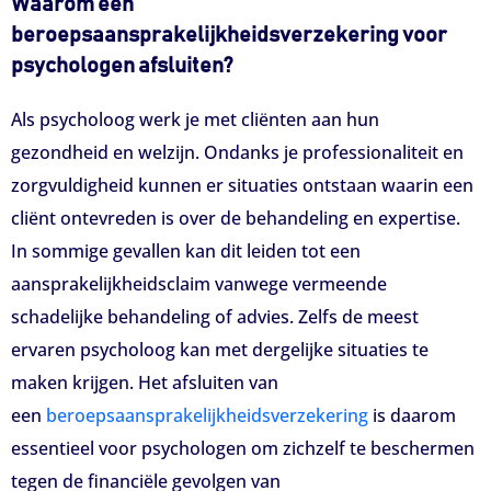
Waarom een
beroepsaansprakelijkheidsverzekering voor
psychologen afsluiten?
Als psycholoog werk je met cliënten aan hun
gezondheid en welzijn. Ondanks je professionaliteit en
zorgvuldigheid kunnen er situaties ontstaan waarin een
cliënt ontevreden is over de behandeling en expertise.
In sommige gevallen kan dit leiden tot een
aansprakelijkheidsclaim vanwege vermeende
schadelijke behandeling of advies. Zelfs de meest
ervaren psycholoog kan met dergelijke situaties te
maken krijgen. Het afsluiten van
een
beroepsaansprakelijkheidsverzekering
is daarom
essentieel voor psychologen om zichzelf te beschermen
tegen de financiële gevolgen van