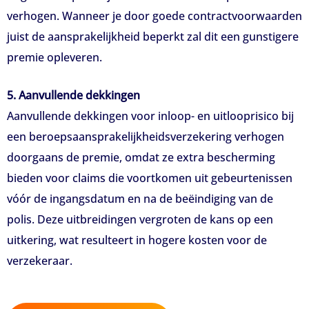
verhogen. Wanneer je door goede contractvoorwaarden
juist de aansprakelijkheid beperkt zal dit een gunstigere
premie opleveren.
5. Aanvullende dekkingen
Aanvullende dekkingen voor inloop- en uitlooprisico bij
een beroepsaansprakelijkheidsverzekering verhogen
doorgaans de premie, omdat ze extra bescherming
bieden voor claims die voortkomen uit gebeurtenissen
vóór de ingangsdatum en na de beëindiging van de
polis. Deze uitbreidingen vergroten de kans op een
uitkering, wat resulteert in hogere kosten voor de
verzekeraar.