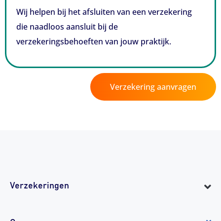
Wij helpen bij het afsluiten van een verzekering
die naadloos aansluit bij de
verzekeringsbehoeften van jouw praktijk.
Verzekering aanvragen
Verzekeringen