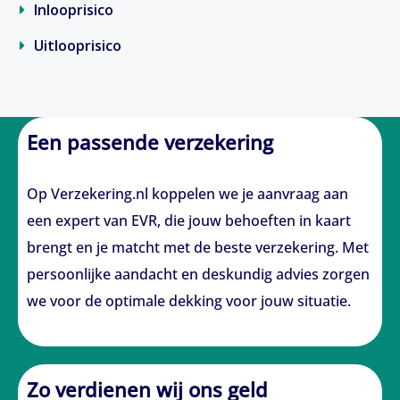
Inlooprisico
Uitlooprisico
Een passende verzekering
Op Verzekering.nl koppelen we je aanvraag aan
een expert van EVR, die jouw behoeften in kaart
brengt en je matcht met de beste verzekering. Met
persoonlijke aandacht en deskundig advies zorgen
we voor de optimale dekking voor jouw situatie.
Zo verdienen wij ons geld