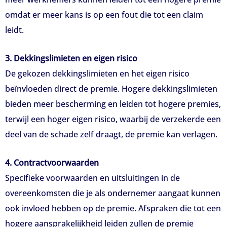
omdat er meer kans is op een fout die tot een claim
leidt.
3. Dekkingslimieten en eigen risico
De gekozen dekkingslimieten en het eigen risico
beïnvloeden direct de premie. Hogere dekkingslimieten
bieden meer bescherming en leiden tot hogere premies,
terwijl een hoger eigen risico, waarbij de verzekerde een
deel van de schade zelf draagt, de premie kan verlagen.
4. Contractvoorwaarden
Specifieke voorwaarden en uitsluitingen in de
overeenkomsten die je als ondernemer aangaat kunnen
ook invloed hebben op de premie. Afspraken die tot een
hogere aansprakelijkheid leiden zullen de premie