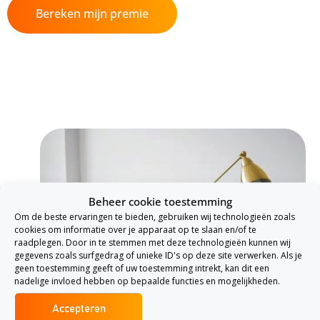
Bereken mijn premie
Beheer cookie toestemming
Om de beste ervaringen te bieden, gebruiken wij technologieën zoals
cookies om informatie over je apparaat op te slaan en/of te
raadplegen. Door in te stemmen met deze technologieën kunnen wij
gegevens zoals surfgedrag of unieke ID's op deze site verwerken. Als je
geen toestemming geeft of uw toestemming intrekt, kan dit een
nadelige invloed hebben op bepaalde functies en mogelijkheden.
Accepteren