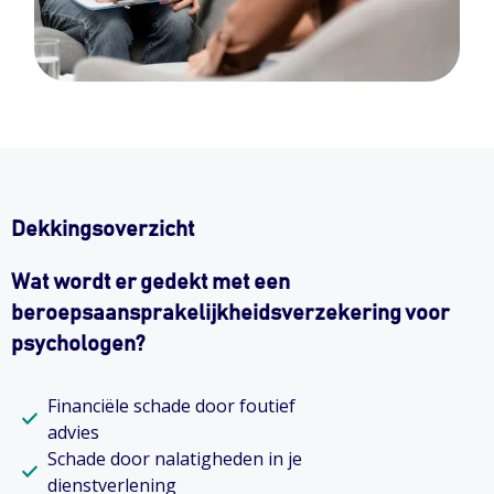
Dekkingsoverzicht
Wat wordt er gedekt met een
beroepsaansprakelijkheidsverzekering voor
psychologen?
Financiële schade door foutief
advies
Schade door nalatigheden in je
dienstverlening