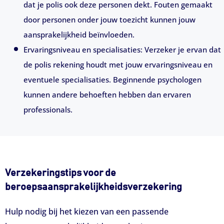
dat je polis ook deze personen dekt. Fouten gemaakt
door personen onder jouw toezicht kunnen jouw
aansprakelijkheid beïnvloeden.
Ervaringsniveau en specialisaties: Verzeker je ervan dat
de polis rekening houdt met jouw ervaringsniveau en
eventuele specialisaties. Beginnende psychologen
kunnen andere behoeften hebben dan ervaren
professionals.
Verzekeringstips voor de
beroepsaansprakelijkheidsverzekering
Hulp nodig bij het kiezen van een passende