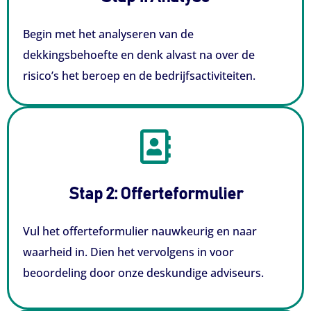
Begin met het analyseren van de
dekkingsbehoefte en denk alvast na over de
risico’s het beroep en de bedrijfsactiviteiten.
Stap 2: Offerteformulier​
Vul het offerteformulier nauwkeurig en naar
waarheid in. Dien het vervolgens in voor
beoordeling door onze deskundige adviseurs.