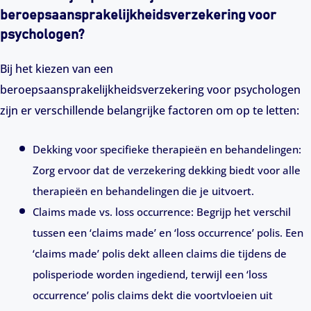
beroepsaansprakelijkheidsverzekering voor
psychologen?
Bij het kiezen van een
beroepsaansprakelijkheidsverzekering voor psychologen
zijn er verschillende belangrijke factoren om op te letten:
Dekking voor specifieke therapieën en behandelingen:
Zorg ervoor dat de verzekering dekking biedt voor alle
therapieën en behandelingen die je uitvoert.
Claims made vs. loss occurrence: Begrijp het verschil
tussen een ‘claims made’ en ‘loss occurrence’ polis. Een
‘claims made’ polis dekt alleen claims die tijdens de
polisperiode worden ingediend, terwijl een ‘loss
occurrence’ polis claims dekt die voortvloeien uit