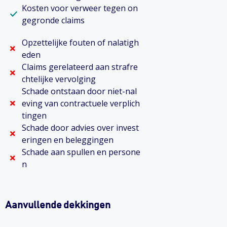
Kosten voor verweer tegen on
gegronde claims
Opzettelijke fouten of nalatigh
eden
Claims gerelateerd aan strafre
chtelijke vervolging
Schade ontstaan door niet-nal
eving van contractuele verplich
tingen
Schade door advies over invest
eringen en beleggingen
Schade aan spullen en persone
n
Aanvullende dekkingen