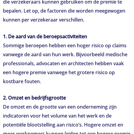
die verzekeraars kunnen gebruiken om de premie te
bepalen. Let op, de factoren die worden meegewogen
kunnen per verzekeraar verschillen.
1. De aard van de beroepsactiviteiten
Sommige beroepen hebben een hoger risico op claims
vanwege de aard van hun werk. Bijvoorbeeld medische
professionals, advocaten en architecten hebben vaak
een hogere premie vanwege het grotere risico op
kostbare fouten.
2. Omzet en bedrijfsgrootte
De omzet en de grootte van een onderneming zijn
indicatoren voor het volume van het werk en de
potentiële blootstelling aan risico’s. Hogere omzet en
meer werknemers kunnen leiden tot een hogere premie