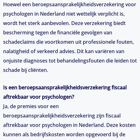
Hoewel een beroepsaansprakelijkheidsverzekering voor
psychologen in Nederland niet wettelijk verplicht is,
wordt het sterk aanbevolen. Deze verzekering biedt
bescherming tegen de financiële gevolgen van
schadeclaims die voortkomen uit professionele fouten,
nalatigheid of verkeerd advies. Dit kan variëren van
onjuiste diagnoses tot behandelingsfouten die leiden tot
schade bij cliënten.
Is een beroepsaansprakelijkheidsverzekering fiscaal
aftrekbaar voor psychologen?
Ja, de premies voor een
beroepsaansprakelijkheidsverzekering zijn fiscaal
aftrekbaar voor psychologen in Nederland. Deze kosten
kunnen als bedrijfskosten worden opgevoerd bij de