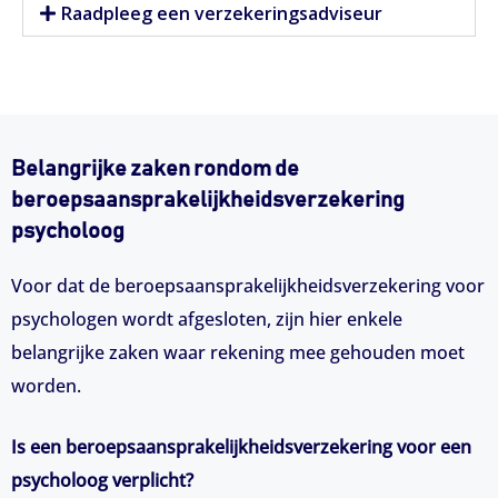
Raadpleeg een verzekeringsadviseur
Belangrijke zaken rondom de
beroepsaansprakelijkheidsverzekering
psycholoog
Voor dat de beroepsaansprakelijkheidsverzekering voor
psychologen wordt afgesloten, zijn hier enkele
belangrijke zaken waar rekening mee gehouden moet
worden.
Is een beroepsaansprakelijkheidsverzekering voor een
psycholoog verplicht?