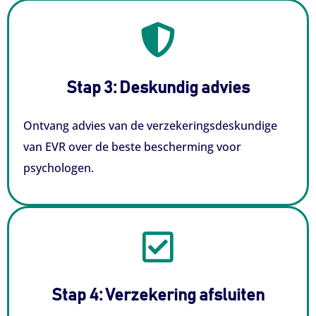
Stap 3: Deskundig advies​
Ontvang advies van de verzekeringsdeskundige
van EVR over de beste bescherming voor
psychologen.
Stap 4: Verzekering afsluiten​