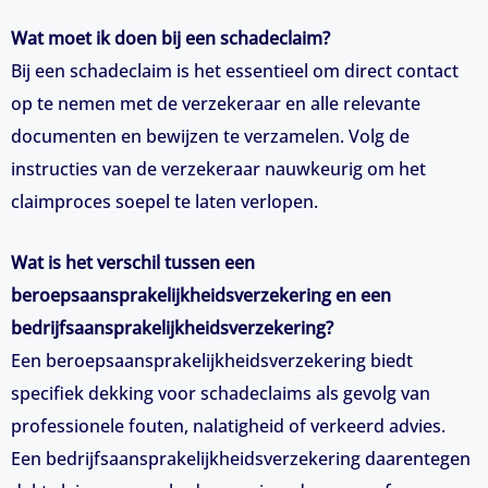
Wat moet ik doen bij een schadeclaim?
Bij een schadeclaim is het essentieel om direct contact
op te nemen met de verzekeraar en alle relevante
documenten en bewijzen te verzamelen. Volg de
instructies van de verzekeraar nauwkeurig om het
claimproces soepel te laten verlopen.
Wat is het verschil tussen een
beroepsaansprakelijkheidsverzekering en een
bedrijfsaansprakelijkheidsverzekering?
Een beroepsaansprakelijkheidsverzekering biedt
specifiek dekking voor schadeclaims als gevolg van
professionele fouten, nalatigheid of verkeerd advies.
Een bedrijfsaansprakelijkheidsverzekering daarentegen