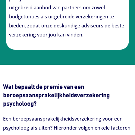
uitgebreid aanbod van partners om zowel
budgetopties als uitgebreide verzekeringen te
bieden, zodat onze deskundige adviseurs de beste
verzekering voor jou kan vinden.
Wat bepaalt de premie van een
beroepsaansprakelijkheidsverzekering
psycholoog?
Een beroepsaansprakelijkheidsverzekering voor een
psycholoog afsluiten? Hieronder volgen enkele factoren