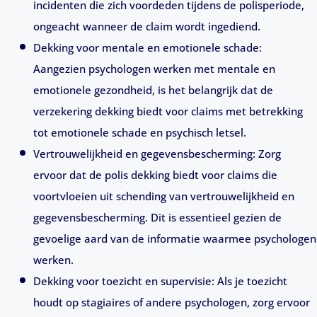
incidenten die zich voordeden tijdens de polisperiode,
ongeacht wanneer de claim wordt ingediend.
Dekking voor mentale en emotionele schade:
Aangezien psychologen werken met mentale en
emotionele gezondheid, is het belangrijk dat de
verzekering dekking biedt voor claims met betrekking
tot emotionele schade en psychisch letsel.
Vertrouwelijkheid en gegevensbescherming: Zorg
ervoor dat de polis dekking biedt voor claims die
voortvloeien uit schending van vertrouwelijkheid en
gegevensbescherming. Dit is essentieel gezien de
gevoelige aard van de informatie waarmee psychologen
werken.
Dekking voor toezicht en supervisie: Als je toezicht
houdt op stagiaires of andere psychologen, zorg ervoor