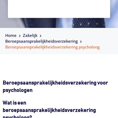
Home
Zakelijk
Beroepsaansprakelijkheidsverzekering
Beroepsaansprakelijkheidsverzekering psycholoog
Beroepsaansprakelijkheidsverzekering voor
psychologen
Wat is een
beroepsaansprakelijkheidsverzekering
psycholoog?