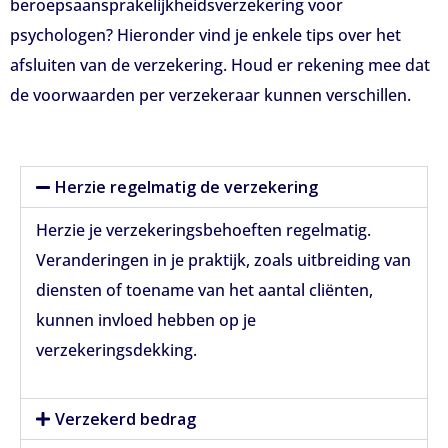
beroepsaansprakelijkheidsverzekering voor
psychologen? Hieronder vind je enkele tips over het
afsluiten van de verzekering. Houd er rekening mee dat
de voorwaarden per verzekeraar kunnen verschillen.
Herzie regelmatig de verzekering
Herzie je verzekeringsbehoeften regelmatig.
Veranderingen in je praktijk, zoals uitbreiding van
diensten of toename van het aantal cliënten,
kunnen invloed hebben op je
verzekeringsdekking.
Verzekerd bedrag