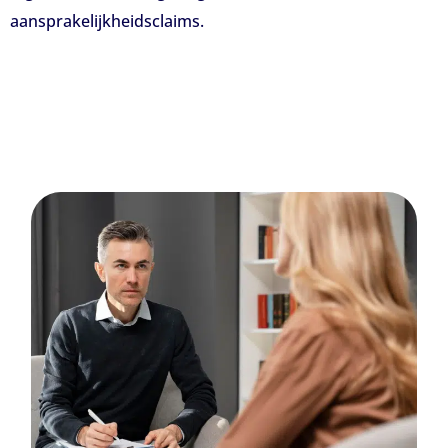
aansprakelijkheidsclaims.