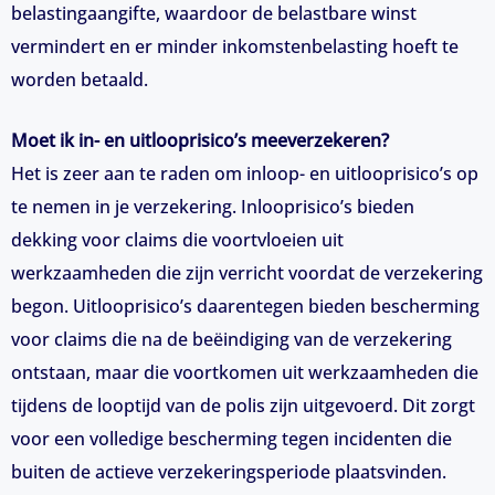
belastingaangifte, waardoor de belastbare winst
vermindert en er minder inkomstenbelasting hoeft te
worden betaald.
Moet ik in- en uitlooprisico’s meeverzekeren?
Het is zeer aan te raden om inloop- en uitlooprisico’s op
te nemen in je verzekering. Inlooprisico’s bieden
dekking voor claims die voortvloeien uit
werkzaamheden die zijn verricht voordat de verzekering
begon. Uitlooprisico’s daarentegen bieden bescherming
voor claims die na de beëindiging van de verzekering
ontstaan, maar die voortkomen uit werkzaamheden die
tijdens de looptijd van de polis zijn uitgevoerd. Dit zorgt
voor een volledige bescherming tegen incidenten die
buiten de actieve verzekeringsperiode plaatsvinden.