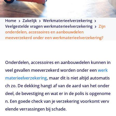
Home
Zakelijk
Werkmaterieelverzekering
Veelgestelde vragen werkmaterieelverzekering
Zijn
onderdelen, accessoires en aanbouwdelen
meeverzekerd onder een werkmaterieelverzekering?
Onderdelen, accessoires en aanbouwdelen kunnen in
veel gevallen meeverzekerd worden onder een
werk
materieelverzekering
, maar dit is niet altijd automatis
ch zo. De dekking hangt af van de aard van het onder
deel, de bevestiging en wat er in de polis is opgenome
n. Een goede check van je verzekering voorkomt verv
elende verrassingen bij schade.