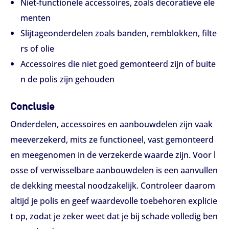
Niet-functionele accessoires, zoals decoratieve ele
menten
Slijtageonderdelen zoals banden, remblokken, filte
rs of olie
Accessoires die niet goed gemonteerd zijn of buite
n de polis zijn gehouden
Conclusie
Onderdelen, accessoires en aanbouwdelen zijn vaak
meeverzekerd, mits ze functioneel, vast gemonteerd
en meegenomen in de verzekerde waarde zijn. Voor l
osse of verwisselbare aanbouwdelen is een aanvullen
de dekking meestal noodzakelijk. Controleer daarom
altijd je polis en geef waardevolle toebehoren explicie
t op, zodat je zeker weet dat je bij schade volledig ben