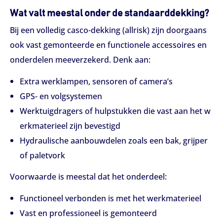
Wat valt meestal onder de standaarddekking?
Bij een volledig casco-dekking (allrisk) zijn doorgaans
ook vast gemonteerde en functionele accessoires en
onderdelen meeverzekerd. Denk aan:
Extra werklampen, sensoren of camera’s
GPS- en volgsystemen
Werktuigdragers of hulpstukken die vast aan het w
erkmaterieel zijn bevestigd
Hydraulische aanbouwdelen zoals een bak, grijper
of paletvork
Voorwaarde is meestal dat het onderdeel:
Functioneel verbonden is met het werkmaterieel
Vast en professioneel is gemonteerd