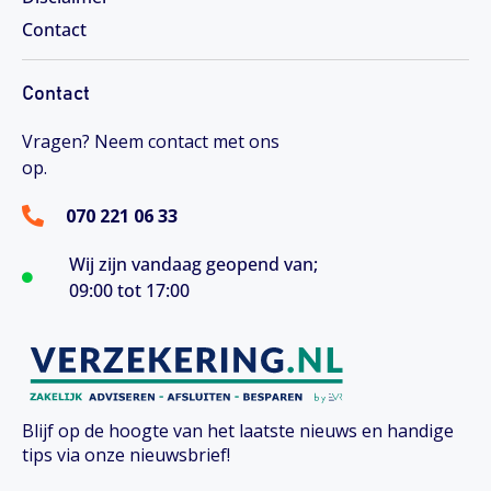
Contact
Contact
Vragen? Neem contact met ons
op.
070 221 06 33
Wij zijn vandaag geopend van;
09:00 tot 17:00
Blijf op de hoogte van het laatste nieuws en handige
tips via onze nieuwsbrief!