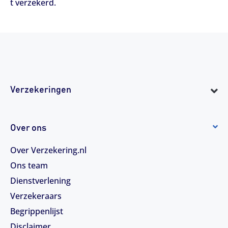
t verzekerd.
Verzekeringen
Over ons
Over Verzekering.nl
Ons team
Dienstverlening
Verzekeraars
Begrippenlijst
Disclaimer