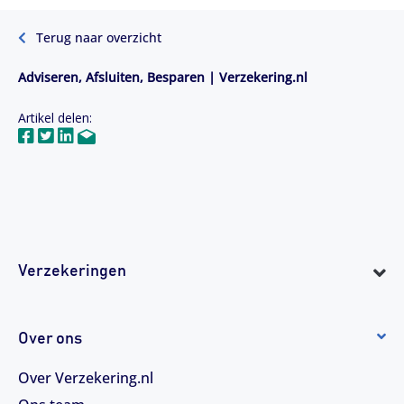
Terug naar overzicht
Adviseren, Afsluiten, Besparen | Verzekering.nl
Artikel delen:
Verzekeringen
Over ons
Over Verzekering.nl