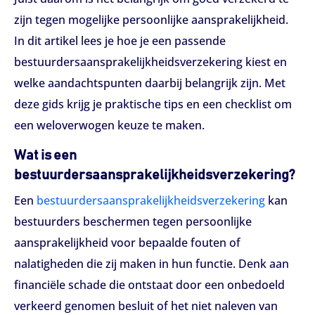
zijn tegen mogelijke persoonlijke aansprakelijkheid.
In dit artikel lees je hoe je een passende
bestuurdersaansprakelijkheidsverzekering kiest en
welke aandachtspunten daarbij belangrijk zijn. Met
deze gids krijg je praktische tips en een checklist om
een weloverwogen keuze te maken.
Wat is een
bestuurdersaansprakelijkheidsverzekering?
Een
bestuurdersaansprakelijkheidsverzekering
kan
bestuurders beschermen tegen persoonlijke
aansprakelijkheid voor bepaalde fouten of
nalatigheden die zij maken in hun functie. Denk aan
financiële schade die ontstaat door een onbedoeld
verkeerd genomen besluit of het niet naleven van