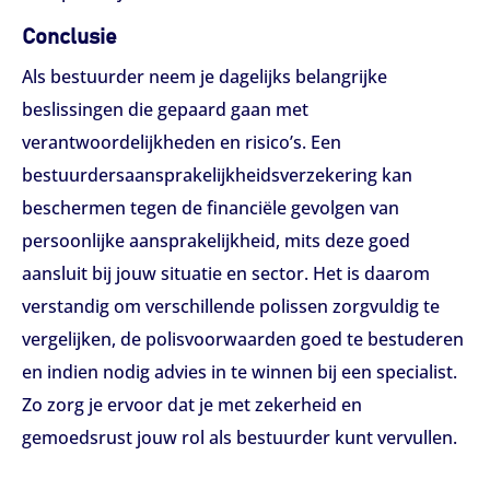
Conclusie
Als bestuurder neem je dagelijks belangrijke
beslissingen die gepaard gaan met
verantwoordelijkheden en risico’s. Een
bestuurdersaansprakelijkheidsverzekering kan
beschermen tegen de financiële gevolgen van
persoonlijke aansprakelijkheid, mits deze goed
aansluit bij jouw situatie en sector. Het is daarom
verstandig om verschillende polissen zorgvuldig te
vergelijken, de polisvoorwaarden goed te bestuderen
en indien nodig advies in te winnen bij een specialist.
Zo zorg je ervoor dat je met zekerheid en
gemoedsrust jouw rol als bestuurder kunt vervullen.