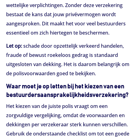
wettelijke verplichtingen. Zonder deze verzekering
bestaat de kans dat jouw privévermogen wordt
aangesproken. Dit maakt het voor veel bestuurders
essentieel om zich hiertegen te beschermen.
Let op:
schade door opzettelijk verkeerd handelen,
fraude of bewust roekeloos gedrag is standaard
uitgesloten van dekking. Het is daarom belangrijk om
de polisvoorwaarden goed te bekijken.
Waar moet je op letten bij het kiezen van een
bestuurdersaansprakelijkheidsverzekering?
Het kiezen van de juiste polis vraagt om een
zorgvuldige vergelijking, omdat de voorwaarden en
dekkingen per verzekeraar sterk kunnen verschillen.
Gebruik de onderstaande checklist om tot een goede