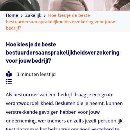
Home
Zakelijk
Hoe kies je de beste
bestuurdersaansprakelijkheidsverzekering voor jouw
bedrijf?
Hoe kies je de beste
bestuurdersaansprakelijkheidsverzekering
voor jouw bedrijf?
3 minuten leestijd
Als bestuurder van een bedrijf draag je een grote
verantwoordelijkheid. Besluiten die je neemt, kunnen
verstrekkende gevolgen hebben voor jouw
onderneming, werknemers en zelfs jezelf persoonlijk.
Juist daarom is het belangrijk om goed verzekerd te