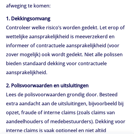
afweging te komen:
1. Dekkingsomvang
Controleer welke risico’s worden gedekt. Let erop of
wettelijke aansprakelijkheid is meeverzekerd en
informeer of contractuele aansprakelijkheid (voor
zover mogelijk) ook wordt gedekt. Niet alle polissen
bieden standaard dekking voor contractuele
aansprakelijkheid.
2. Polisvoorwaarden en uitsluitingen
Lees de polisvoorwaarden grondig door. Besteed
extra aandacht aan de uitsluitingen, bijvoorbeeld bij
opzet, fraude of interne claims (zoals claims van
aandeelhouders of medebestuurders). Dekking voor
interne claims is vaak optioneel en niet altijd