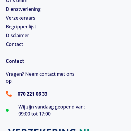
Ons team
Dienstverlening
Verzekeraars
Begrippenlijst
Disclaimer
Contact
Contact
Vragen? Neem contact met ons
op.
070 221 06 33
Wij zijn vandaag geopend van;
09:00 tot 17:00