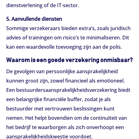
dienstverlening of de IT-sector.
5. Aanvullende diensten
Sommige verzekeraars bieden extra’s, zoals juridisch
advies of trainingen om risico’s te minimaliseren. Dit
kan een waardevolle toevoeging zijn aan de polis.
Waarom is een goede verzekering onmisbaar?
De gevolgen van persoonlijke aansprakelijkheid
kunnen groot zijn, zowel financieel als emotioneel.
Een bestuurdersaansprakelijkheidsverzekering biedt
een belangrijke financiële buffer, zodat je als
bestuurder met vertrouwen beslissingen kunt
nemen. Het helpt bovendien om de continuïteit van
het bedrijf te waarborgen als zich onverhoopt een
aansprakelijkheidskwestie voordoet.