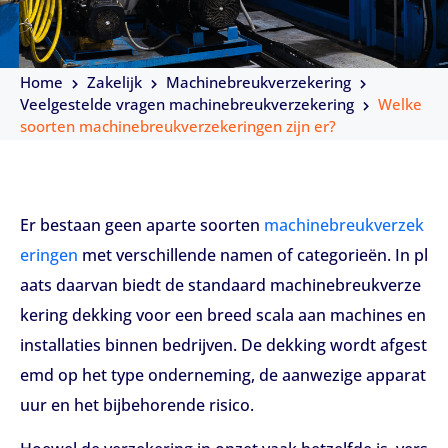
Home
Zakelijk
Machinebreukverzekering
Veelgestelde vragen machinebreukverzekering
Welke
soorten machinebreukverzekeringen zijn er?
Er bestaan geen aparte soorten
machinebreukverzek
eringen
met verschillende namen of categorieën. In pl
aats daarvan biedt de standaard machinebreukverze
kering dekking voor een breed scala aan machines en
installaties binnen bedrijven. De dekking wordt afgest
emd op het type onderneming, de aanwezige apparat
uur en het bijbehorende risico.