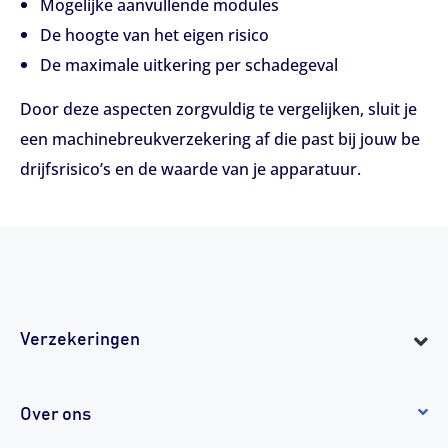
Mogelijke aanvullende modules
De hoogte van het eigen risico
De maximale uitkering per schadegeval
Door deze aspecten zorgvuldig te vergelijken, sluit je
een machinebreukverzekering af die past bij jouw be
drijfsrisico’s en de waarde van je apparatuur.
Verzekeringen
Over ons