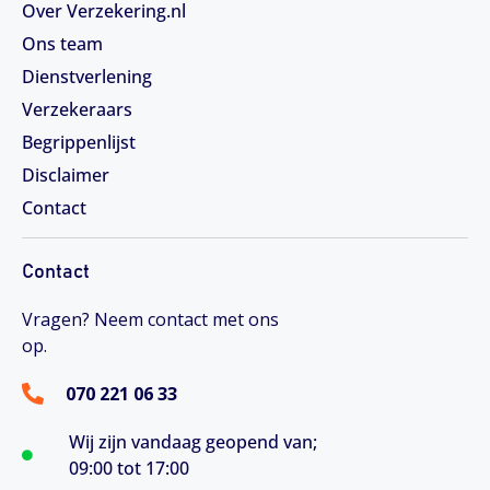
Over Verzekering.nl
Ons team
Dienstverlening
Verzekeraars
Begrippenlijst
Disclaimer
Contact
Contact
Vragen? Neem contact met ons
op.
070 221 06 33
Wij zijn vandaag geopend van;
09:00 tot 17:00