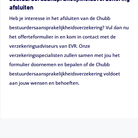
afsluiten
Heb je interesse in het afsluiten van de Chubb
bestuurdersaansprakelijkheidsverzekering? Vul dan nu
het offerteformulier in en kom in contact met de
verzekeringsadviseurs van EVR. Onze
verzekeringsspecialisten zullen samen met jou het
formulier doornemen en bepalen of de Chubb
bestuurdersaansprakelijkheidsverzekering voldoet
aan jouw wensen en behoeften.