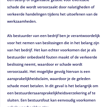
schade die wordt veroorzaakt door nalatigheden of
verkeerde handelingen tijdens het uitoefenen van de
werkzaamheden.
Als bestuurder van een bedrijf ben je verantwoordelijk
voor het nemen van beslissingen die in het belang zijn
van het bedrijf. Het kan echter voorkomen dat je als
bestuurder onbedoeld fouten maakt of de verkeerde
beslissing neemt, waardoor er schade wordt
veroorzaakt. Het mogelijke gevolg hiervan is een
aansprakelijkheidsclaim, waardoor je de geleden
schade moet betalen. In dit geval is het belangrijk om
een bestuurdersaansprakelijkheidsverzekering af te
sluiten. Een bestuursfout kan eenvoudig voorkomen