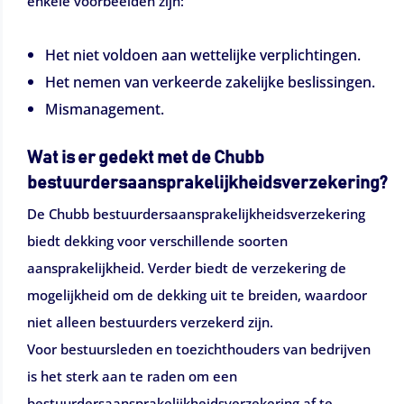
enkele voorbeelden zijn:
Het niet voldoen aan wettelijke verplichtingen.
Het nemen van verkeerde zakelijke beslissingen.
Mismanagement.
Wat is er gedekt met de Chubb
bestuurdersaansprakelijkheidsverzekering?
De Chubb bestuurdersaansprakelijkheidsverzekering
biedt dekking voor verschillende soorten
aansprakelijkheid. Verder biedt de verzekering de
mogelijkheid om de dekking uit te breiden, waardoor
niet alleen bestuurders verzekerd zijn.
Voor bestuursleden en toezichthouders van bedrijven
is het sterk aan te raden om een
bestuurdersaansprakelijkheidsverzekering af te