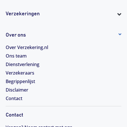
Verzekeringen
Over ons
Over Verzekering.nl
Ons team
Dienstverlening
Verzekeraars
Begrippenlijst
Disclaimer
Contact
Contact