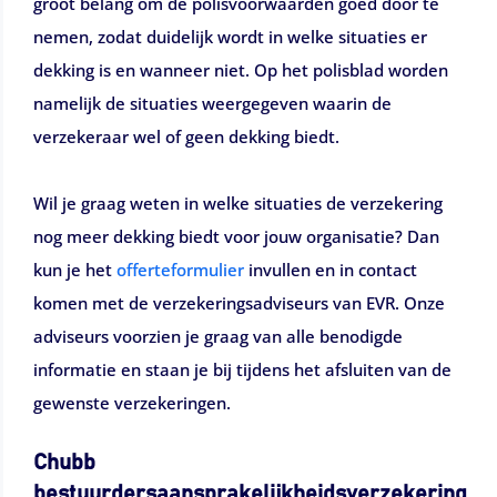
groot belang om de polisvoorwaarden goed door te
nemen, zodat duidelijk wordt in welke situaties er
dekking is en wanneer niet. Op het polisblad worden
namelijk de situaties weergegeven waarin de
verzekeraar wel of geen dekking biedt.
Wil je graag weten in welke situaties de verzekering
nog meer dekking biedt voor jouw organisatie? Dan
kun je het
offerteformulier
invullen en in contact
komen met de verzekeringsadviseurs van EVR. Onze
adviseurs voorzien je graag van alle benodigde
informatie en staan je bij tijdens het afsluiten van de
gewenste verzekeringen.
Chubb
bestuurdersaansprakelijkheidsverzekering