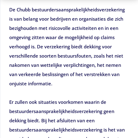
De Chubb bestuurdersaansprakelijkheidsverzekering
is van belang voor bedrijven en organisaties die zich
bezighouden met risicovolle activiteiten en in een
omgeving zitten waar de mogelijkheid op claims
verhoogd is. De verzekering biedt dekking voor
verschillende soorten bestuursfouten, zoals het niet
nakomen van wettelijke verplichtingen, het nemen
van verkeerde beslissingen of het verstrekken van
onjuiste informatie.
Er zullen ook situaties voorkomen waarin de
bestuurdersaansprakelijkheidsverzekering geen
dekking biedt. Bij het afsluiten van een
bestuurdersaansprakelijkheidsverzekering is het van