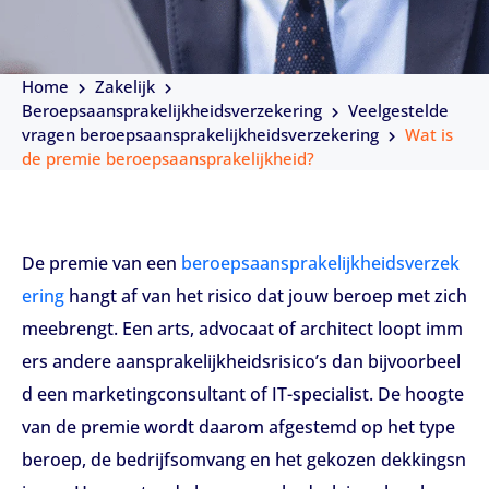
Home
Zakelijk
Beroepsaansprakelijkheidsverzekering
Veelgestelde
vragen beroepsaansprakelijkheidsverzekering
Wat is
de premie beroepsaansprakelijkheid?
De premie van een
beroepsaansprakelijkheidsverzek
ering
hangt af van het risico dat jouw beroep met zich
meebrengt. Een arts, advocaat of architect loopt imm
ers andere aansprakelijkheidsrisico’s dan bijvoorbeel
d een marketingconsultant of IT-specialist. De hoogte
van de premie wordt daarom afgestemd op het type
beroep, de bedrijfsomvang en het gekozen dekkingsn