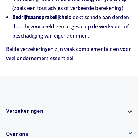
(zoals een fout advies of verkeerde berekening).
Bedrijfsaansprakelijkheid
dekt schade aan derden
door bijvoorbeeld een ongeval op de werkvloer of
beschadiging van eigendommen.
Beide verzekeringen zijn vaak complementair en voor
veel ondernemers essentieel.
Verzekeringen
Over ons