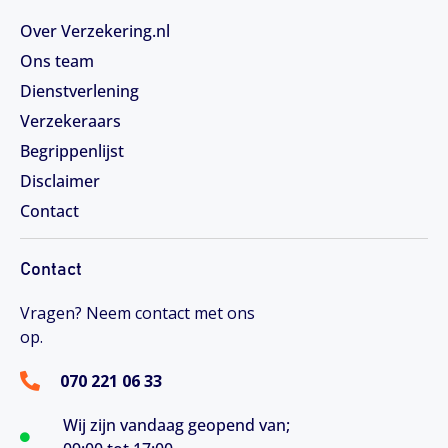
Over Verzekering.nl
Ons team
Dienstverlening
Verzekeraars
Begrippenlijst
Disclaimer
Contact
Contact
Vragen? Neem contact met ons
op.
070 221 06 33
Wij zijn vandaag geopend van;