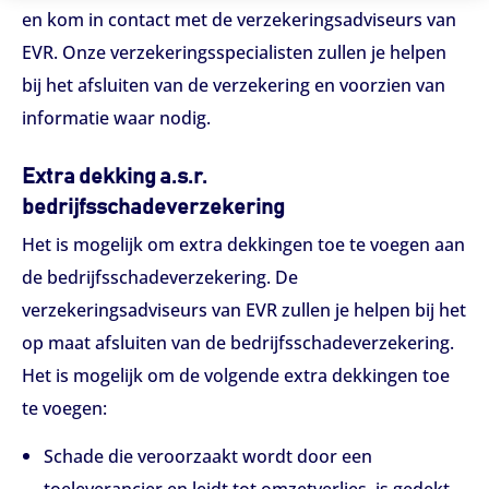
en kom in contact met de verzekeringsadviseurs van
EVR. Onze verzekeringsspecialisten zullen je helpen
bij het afsluiten van de verzekering en voorzien van
informatie waar nodig.
Extra dekking a.s.r.
bedrijfsschadeverzekering
Het is mogelijk om extra dekkingen toe te voegen aan
de bedrijfsschadeverzekering. De
verzekeringsadviseurs van EVR zullen je helpen bij het
op maat afsluiten van de bedrijfsschadeverzekering.
Het is mogelijk om de volgende extra dekkingen toe
te voegen:
Schade die veroorzaakt wordt door een
toeleverancier en leidt tot omzetverlies, is gedekt.