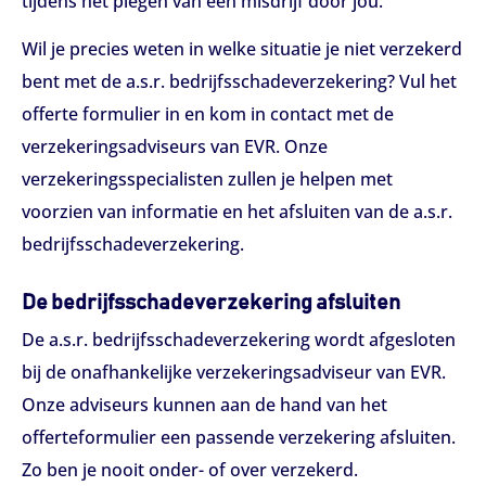
tijdens het plegen van een misdrijf door jou.
Wil je precies weten in welke situatie je niet verzekerd
bent met de a.s.r. bedrijfsschadeverzekering? Vul het
offerte formulier in en kom in contact met de
verzekeringsadviseurs van EVR. Onze
verzekeringsspecialisten zullen je helpen met
voorzien van informatie en het afsluiten van de a.s.r.
bedrijfsschadeverzekering.
De bedrijfsschadeverzekering afsluiten
De a.s.r. bedrijfsschadeverzekering wordt afgesloten
bij de onafhankelijke verzekeringsadviseur van EVR.
Onze adviseurs kunnen aan de hand van het
offerteformulier een passende verzekering afsluiten.
Zo ben je nooit onder- of over verzekerd.