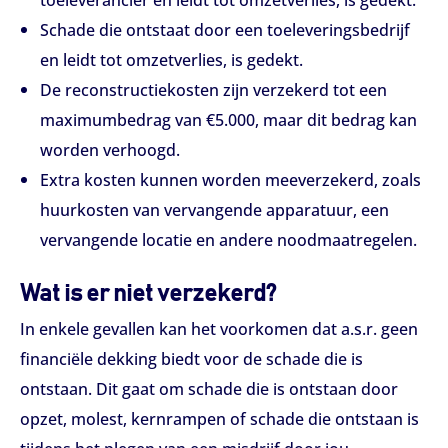
Schade die ontstaat door een toeleveringsbedrijf
en leidt tot omzetverlies, is gedekt.
De reconstructiekosten zijn verzekerd tot een
maximumbedrag van €5.000, maar dit bedrag kan
worden verhoogd.
Extra kosten kunnen worden meeverzekerd, zoals
huurkosten van vervangende apparatuur, een
vervangende locatie en andere noodmaatregelen.
Wat is er niet verzekerd?
In enkele gevallen kan het voorkomen dat a.s.r. geen
financiële dekking biedt voor de schade die is
ontstaan. Dit gaat om schade die is ontstaan door
opzet, molest, kernrampen of schade die ontstaan is