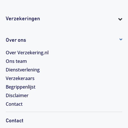
Verzekeringen
Over ons
Over Verzekering.nl
Ons team
Dienstverlening
Verzekeraars
Begrippenlijst
Disclaimer
Contact
Contact