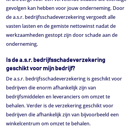
gevolgen kan hebben voor jouw onderneming. Door
de a.s.r. bedrijfsschadeverzekering vergoedt alle
vasten lasten en de gemiste nettowinst nadat de
werkzaamheden gestopt zijn door schade aan de
onderneming.
Is de a.s.r. bedrijfsschadeverzekering
geschikt voor mijn bedrijf?
De a.s.r. bedrijfsschadeverzekering is geschikt voor
bedrijven die enorm afhankelijk zijn van
bedrijfsmiddelen en leveranciers om omzet te
behalen. Verder is de verzekering geschikt voor
bedrijven die afhankelijk zijn van bijvoorbeeld een
winkelcentrum om omzet te behalen.