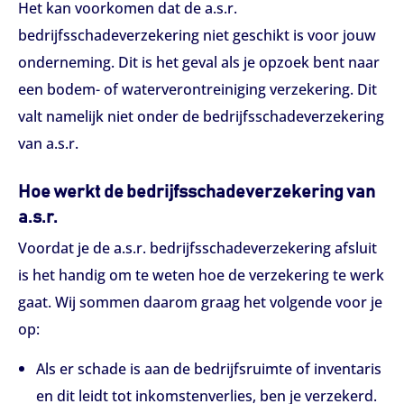
Het kan voorkomen dat de a.s.r.
bedrijfsschadeverzekering niet geschikt is voor jouw
onderneming. Dit is het geval als je opzoek bent naar
een bodem- of waterverontreiniging verzekering. Dit
valt namelijk niet onder de bedrijfsschadeverzekering
van a.s.r.
Hoe werkt de bedrijfsschadeverzekering van
a.s.r.
Voordat je de a.s.r. bedrijfsschadeverzekering afsluit
is het handig om te weten hoe de verzekering te werk
gaat. Wij sommen daarom graag het volgende voor je
op:
Als er schade is aan de bedrijfsruimte of inventaris
en dit leidt tot inkomstenverlies, ben je verzekerd.