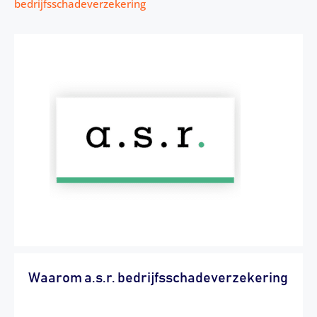
bedrijfsschadeverzekering
Waarom a.s.r. bedrijfsschadeverzekering