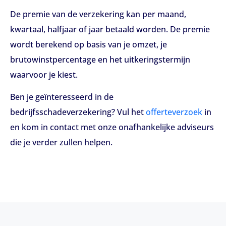
De premie van de verzekering kan per maand,
kwartaal, halfjaar of jaar betaald worden. De premie
wordt berekend op basis van je omzet, je
brutowinstpercentage en het uitkeringstermijn
waarvoor je kiest.
Ben je geïnteresseerd in de
bedrijfsschadeverzekering? Vul het
offerteverzoek
in
en kom in contact met onze onafhankelijke adviseurs
die je verder zullen helpen.