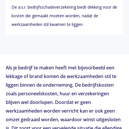
De a.s.r. bedrijfsschadeverzekering biedt dekking voor de
kosten die gemaakt moeten worden, nadat de
werkzaamheden stil kwamen te liggen.
Als je bedrijf te maken heeft met bijvoorbeeld een
lekkage of brand komen de werkzaamheden stil te
liggen binnen de onderneming. De bedrijfskosten
zoals personeelskosten, huur en verzekeringen
blijven wel doorlopen. Doordat er geen
werkzaamheden worden verricht kan er ook geen
omzet gedraaid worden, waardoor winst uitgesloten
is. Dit zorgt voor een vervelende situatie die ellendige