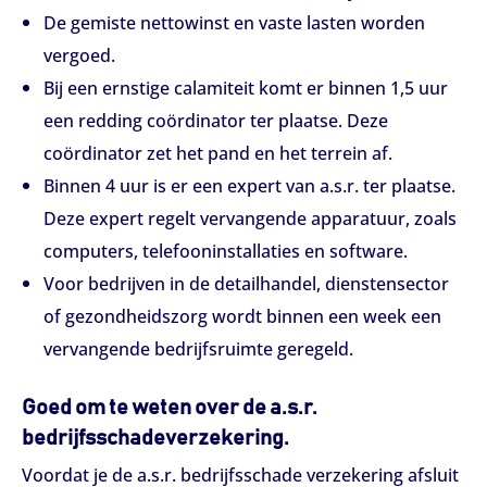
De gemiste nettowinst en vaste lasten worden
vergoed.
Bij een ernstige calamiteit komt er binnen 1,5 uur
een redding coördinator ter plaatse. Deze
coördinator zet het pand en het terrein af.
Binnen 4 uur is er een expert van a.s.r. ter plaatse.
Deze expert regelt vervangende apparatuur, zoals
computers, telefooninstallaties en software.
Voor bedrijven in de detailhandel, dienstensector
of gezondheidszorg wordt binnen een week een
vervangende bedrijfsruimte geregeld.
Goed om te weten over de a.s.r.
bedrijfsschadeverzekering.
Voordat je de a.s.r. bedrijfsschade verzekering afsluit