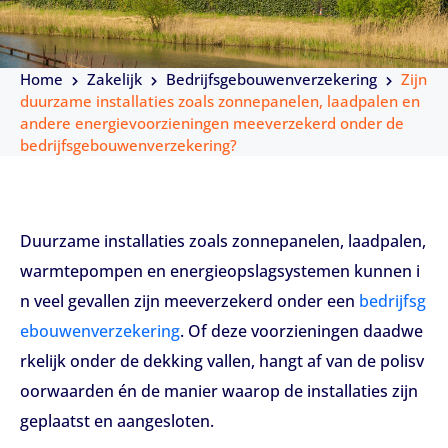
Home
Zakelijk
Bedrijfsgebouwenverzekering
Zijn
duurzame installaties zoals zonnepanelen, laadpalen en
andere energievoorzieningen meeverzekerd onder de
bedrijfsgebouwenverzekering?
Duurzame installaties zoals zonnepanelen, laadpalen,
warmtepompen en energieopslagsystemen kunnen i
n veel gevallen zijn meeverzekerd onder een
bedrijfsg
ebouwenverzekering
. Of deze voorzieningen daadwe
rkelijk onder de dekking vallen, hangt af van de polisv
oorwaarden én de manier waarop de installaties zijn
geplaatst en aangesloten.