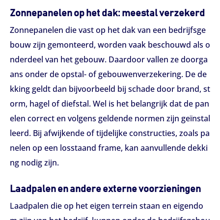
Zonnepanelen op het dak: meestal verzekerd
Zonnepanelen die vast op het dak van een bedrijfsge
bouw zijn gemonteerd, worden vaak beschouwd als o
nderdeel van het gebouw. Daardoor vallen ze doorga
ans onder de opstal- of gebouwenverzekering. De de
kking geldt dan bijvoorbeeld bij schade door brand, st
orm, hagel of diefstal. Wel is het belangrijk dat de pan
elen correct en volgens geldende normen zijn geïnstal
leerd. Bij afwijkende of tijdelijke constructies, zoals pa
nelen op een losstaand frame, kan aanvullende dekki
ng nodig zijn.
Laadpalen en andere externe voorzieningen
Laadpalen die op het eigen terrein staan en eigendo