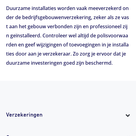
Duurzame installaties worden vaak meeverzekerd on
der de bedrijfsgebouwenverzekering, zeker als ze vas
t aan het gebouw verbonden zijn en professioneel zij
n geïnstalleerd. Controleer wel altijd de polisvoorwaa
rden en geef wijzigingen of toevoegingen in je installa
ties door aan je verzekeraar. Zo zorg je ervoor dat je
duurzame investeringen goed zijn beschermd.
Verzekeringen