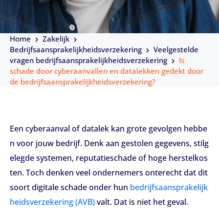
Home
Zakelijk
Bedrijfsaansprakelijkheidsverzekering
Veelgestelde
vragen bedrijfsaansprakelijkheidsverzekering
Is
schade door cyberaanvallen en datalekken gedekt door
de bedrijfsaansprakelijkheidsverzekering?
Een cyberaanval of datalek kan grote gevolgen hebbe
n voor jouw bedrijf. Denk aan gestolen gegevens, stilg
elegde systemen, reputatieschade of hoge herstelkos
ten. Toch denken veel ondernemers onterecht dat dit
soort digitale schade onder hun
bedrijfsaansprakelijk
heidsverzekering (AVB)
valt. Dat is niet het geval.