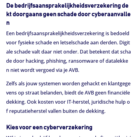
De bedrijfsaansprakelijkheidsverzekering de
kt doorgaans geen schade door cyberaanvalle
n
Een bedrijfsaansprakelijkheidsverzekering is bedoeld
voor fysieke schade en letselschade aan derden. Digit
ale schade valt daar niet onder. Dat betekent dat scha
de door hacking, phishing, ransomware of datalekke
n niet wordt vergoed via je AVB.
Zelfs als jouw systemen worden gehackt en klantgege
vens op straat belanden, biedt de AVB geen financiële
dekking. Ook kosten voor IT-herstel, juridische hulp o
f reputatieherstel vallen buiten de dekking.
Kies voor een cyberverzekering