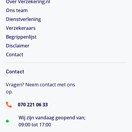
Over Verzekering.nl
Ons team
Dienstverlening
Verzekeraars
Begrippenlijst
Disclaimer
Contact
Contact
Vragen? Neem contact met ons
op.
070 221 06 33
Wij zijn vandaag geopend van;
09:00 tot 17:00