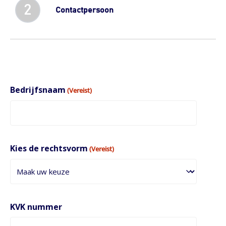
2
Contactpersoon
Bedrijfsnaam
(Vereist)
Kies de rechtsvorm
(Vereist)
KVK nummer