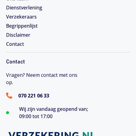
Dienstverlening
Verzekeraars
Begrippenlijst
Disclaimer
Contact
Contact
Vragen? Neem contact met ons
op.
070 221 06 33
Wij zijn vandaag geopend van;
09:00 tot 17:00