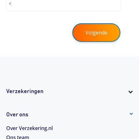
Volgende
Verzekeringen
Over ons
Over Verzekering.nl
Ons team