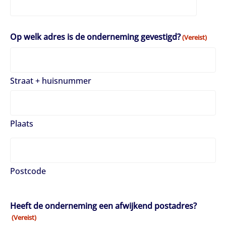
Op welk adres is de onderneming gevestigd?
(Vereist)
Straat + huisnummer
Plaats
Postcode
Heeft de onderneming een afwijkend postadres?
(Vereist)